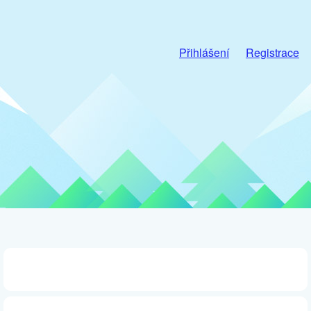
Přihlášení
Registrace