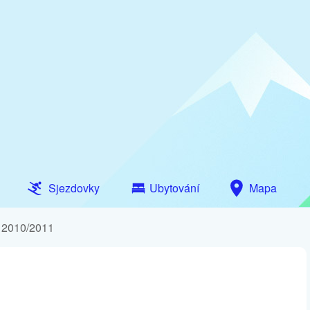
Sjezdovky
Ubytování
Mapa
y 2010/2011