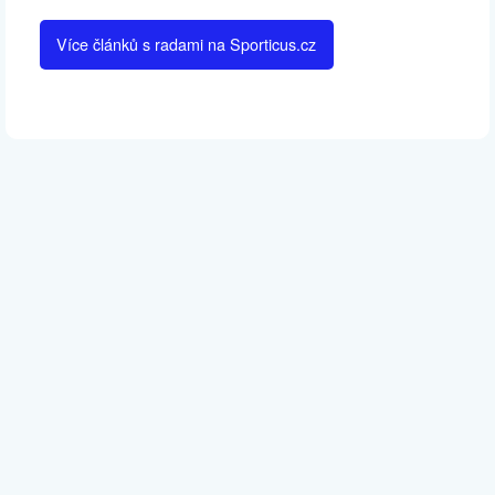
Více článků s radami na Sporticus.cz