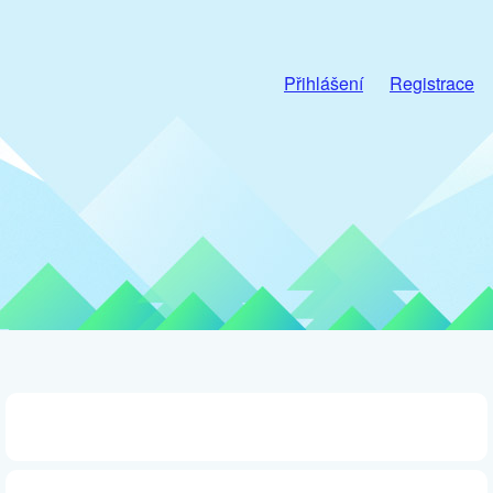
Přihlášení
Registrace