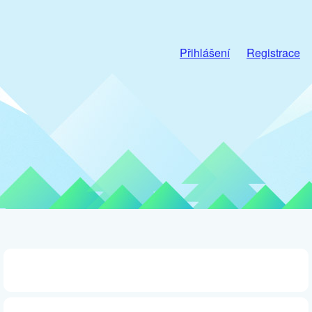
Přihlášení
Registrace