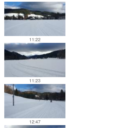
11:22
11:23
12:47