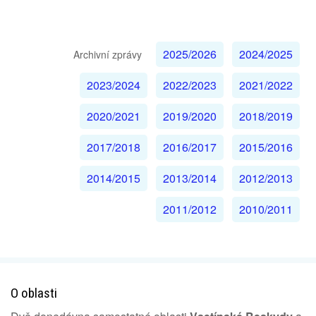
2025/2026
2024/2025
Archivní zprávy
2023/2024
2022/2023
2021/2022
2020/2021
2019/2020
2018/2019
2017/2018
2016/2017
2015/2016
2014/2015
2013/2014
2012/2013
2011/2012
2010/2011
O oblasti