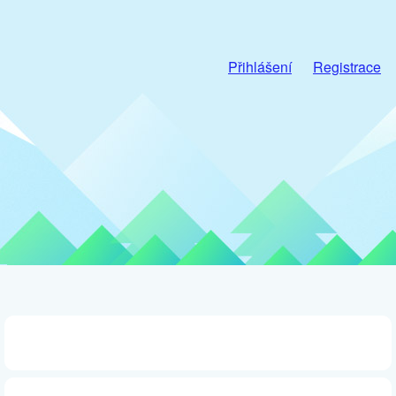
Přihlášení
Registrace