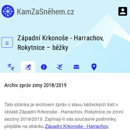
Západní Krkonoše - Harrachov,
☰
Rokytnice – běžky
Archiv zpráv zimy 2018/2019
Tato stránka je archivem zpráv o stavu běžeckých tratí v
oblasti Západní Krkonoše - Harrachov, Rokytnice ze zimní
sezóny 2018/2019. Zajímají-li vás současné podmínky,
přejděte na stránku
Západní Krkonoše - Harrachov,