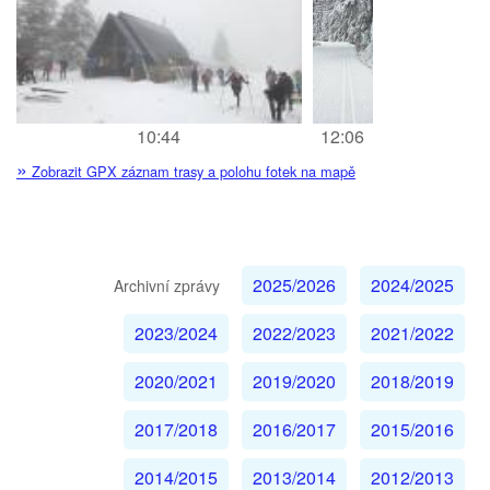
10:44
12:06
»
Zobrazit GPX záznam trasy a polohu fotek na mapě
2025/2026
2024/2025
Archivní zprávy
2023/2024
2022/2023
2021/2022
2020/2021
2019/2020
2018/2019
2017/2018
2016/2017
2015/2016
2014/2015
2013/2014
2012/2013