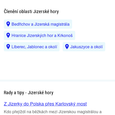
Členění oblasti Jizerské hory
Bedřichov a Jizerská magistrála
Hranice Jizerských hor a Krkonoš
Liberec, Jablonec a okolí
Jakuszyce a okolí
Rady a tipy - Jizerské hory
Z Jizerky do Polska přes Karlovský most
Kdo přejíždí na běžkách mezi Jizerskou magistrálou a