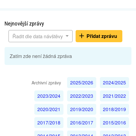
Nejnovější zprávy
Přidat zprávu
Řadit dle data návštěvy
Zatím zde není žádná zpráva
2025/2026
2024/2025
Archivní zprávy
2023/2024
2022/2023
2021/2022
2020/2021
2019/2020
2018/2019
2017/2018
2016/2017
2015/2016
2014/2015
2013/2014
2012/2013